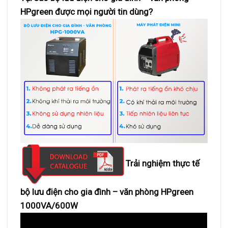
HPgreen được mọi người tin dùng?
Trải nghiệm thực tế
bộ lưu điện cho gia đình – văn phòng HPgreen
1000VA/600W