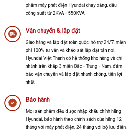
phẩm máy phát điện Hyundai chạy xăng, dầu
công suất từ 2KVA - 550KVA.
Vận chuyển & lắp đặt
Giao hàng và lắp đặt toàn quốc; h
ỗ trợ 24/7; m
iễn
phí 100% tư vấn và khảo sát lắp đặt tận nơi.
Hyundai Việt Thanh có hệ thống kho hàng và chi
nhánh trên khắp 3 miền Bắc - Trung - Nam, đảm
bảo vận chuyển và lắp đặt nhanh chóng, tiện lợi
nhất.
Bảo hành
Mọi sản phẩm đều được nhập khẩu chính hãng
Hyundai, bảo hành theo chính sách của hãng 12
tháng với máy phát điện, 24 tháng với bộ lưu điện.