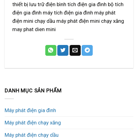
thiết bị lưu trữ điện bình tích điện gia đình bộ tích
điện gia đình máy tích điện gia đình máy phát
điện mini chạy dầu máy phát điện mini chạy xăng
may phat dien mini
DANH MỤC SẢN PHẨM
Máy phát điện gia đình
Máy phát điện chạy xăng
Máy phát điện chạy dầu