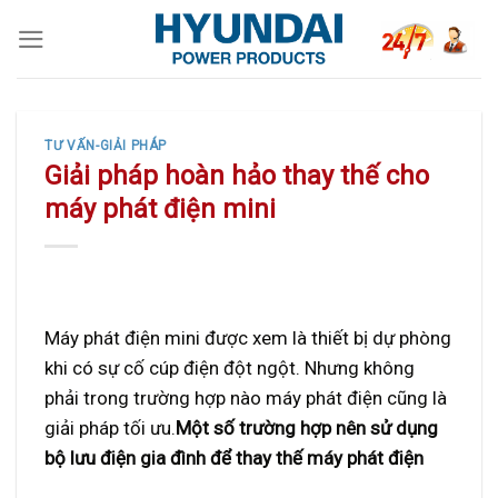
Skip
to
content
TƯ VẤN-GIẢI PHÁP
Giải pháp hoàn hảo thay thế cho
máy phát điện mini
Máy phát điện mini được xem là thiết bị dự phòng
khi có sự cố cúp điện đột ngột. Nhưng không
phải trong trường hợp nào máy phát điện cũng là
giải pháp tối ưu.
Một số trường hợp nên sử dụng
bộ lưu điện gia đình để thay thế máy phát điện