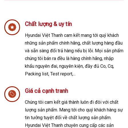
Chất lượng & uy tín
Hyundai Việt Thanh cam kết mang tới quý khách
những sản phẩm chính hãng, chất lượng hàng đầu
và sẵn sàng đổi trả hàng nếu bị lỗi. Mọi sản phẩm
chúng tôi bán ra đều là hàng chính hãng, nhập
khẩu nguyên đai, nguyên kiện, đầy đủ Co, Cq,
Packing list, Test report,...
Giá cả cạnh tranh
Chúng tôi cam kết giá thành luôn đi đôi với chất
lượng sản phẩm. Mang tới cho quý khách hàng sự
tin tưởng tuyệt đối về chất lượng sản phẩm.
Hyundai Việt Thanh chuyên cung cấp các sản