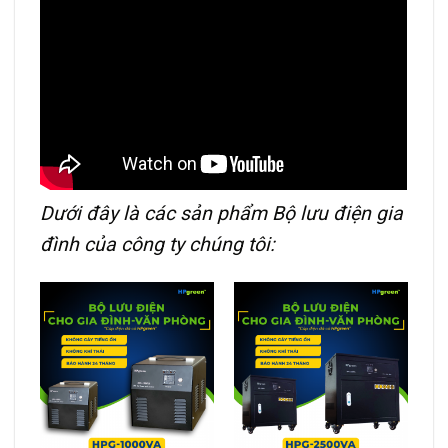
Dưới đây là các sản phẩm Bộ lưu điện gia
đình của công ty chúng tôi: