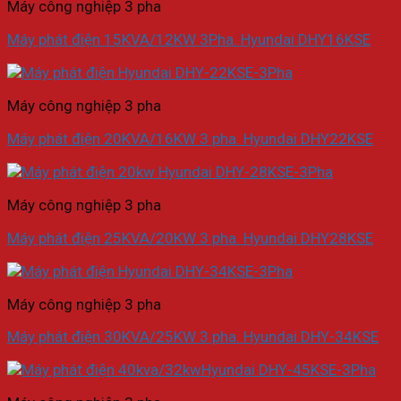
Máy công nghiệp 3 pha
Máy phát điện 15KVA/12KW 3Pha. Hyundai DHY16KSE
Máy công nghiệp 3 pha
Máy phát điện 20KVA/16KW 3 pha. Hyundai DHY22KSE
Máy công nghiệp 3 pha
Máy phát điện 25KVA/20KW 3 pha. Hyundai DHY28KSE
Máy công nghiệp 3 pha
Máy phát điện 30KVA/25KW 3 pha. Hyundai DHY-34KSE