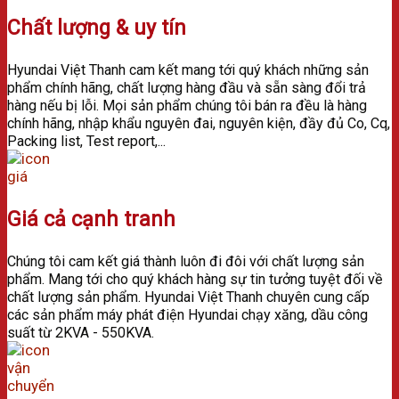
Chất lượng & uy tín
Hyundai Việt Thanh cam kết mang tới quý khách những sản
phẩm chính hãng, chất lượng hàng đầu và sẵn sàng đổi trả
hàng nếu bị lỗi. Mọi sản phẩm chúng tôi bán ra đều là hàng
chính hãng, nhập khẩu nguyên đai, nguyên kiện, đầy đủ Co, Cq,
Packing list, Test report,...
Giá cả cạnh tranh
Chúng tôi cam kết giá thành luôn đi đôi với chất lượng sản
phẩm. Mang tới cho quý khách hàng sự tin tưởng tuyệt đối về
chất lượng sản phẩm.
Hyundai Việt Thanh chuyên cung cấp
các sản phẩm máy phát điện Hyundai chạy xăng, dầu công
suất từ 2KVA - 550KVA.