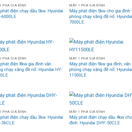
1 PHA GIA ĐÌNH
MÁY 1 PHA GIA ĐÌNH
phát điện chạy dầu 5kw. Hyundai
Máy phát điện 5kw cho gia đình
-6000LE
phòng chạy xăng đề nổ. Hyunda
7000LE
1 PHA GIA ĐÌNH
MÁY 1 PHA GIA ĐÌNH
phát điện 8kw gia đình văn
Máy phát điện 9kw gia đình, văn
g chạy xăng đề nổ. Hyundai HY-
phòng chạy xăng đề nổ. Hyunda
00LE
11500LE
1 PHA GIA ĐÌNH
MÁY 1 PHA GIA ĐÌNH
phát điện chạy dầu 3kw. Hyundai
Máy phát điện chạy dầu 4kw cho
-36CLE
đình. Hyundai DHY-50CLE