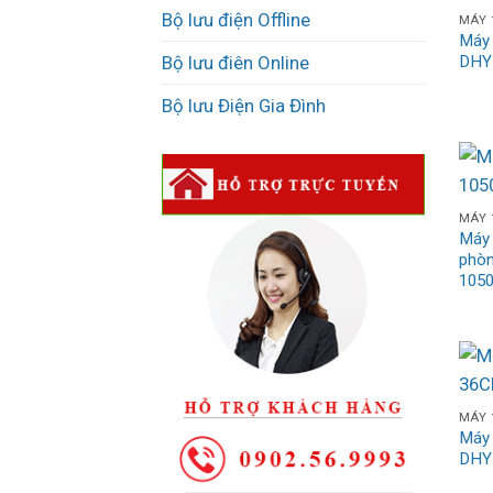
Bộ lưu điện Offline
MÁY 
Máy 
DHY
Bộ lưu điên Online
Bộ lưu Điện Gia Đình
MÁY 
Máy 
phòn
105
MÁY 
Máy 
DHY