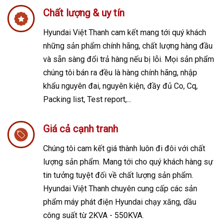
Chất lượng & uy tín
Hyundai Việt Thanh cam kết mang tới quý khách
những sản phẩm chính hãng, chất lượng hàng đầu
và sẵn sàng đổi trả hàng nếu bị lỗi. Mọi sản phẩm
chúng tôi bán ra đều là hàng chính hãng, nhập
khẩu nguyên đai, nguyên kiện, đầy đủ Co, Cq,
Packing list, Test report,...
Giá cả cạnh tranh
Chúng tôi cam kết giá thành luôn đi đôi với chất
lượng sản phẩm. Mang tới cho quý khách hàng sự
tin tưởng tuyệt đối về chất lượng sản phẩm.
Hyundai Việt Thanh chuyên cung cấp các sản
phẩm máy phát điện Hyundai chạy xăng, dầu
công suất từ 2KVA - 550KVA.