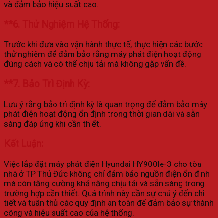
và đảm bảo hiệu suất cao.
**6.
Thử Nghiệm Hệ Thống:
Trước khi đưa vào vận hành thực tế, thực hiện các bước
thử nghiệm để đảm bảo rằng máy phát điện hoạt động
đúng cách và có thể chịu tải mà không gặp vấn đề.
**7.
Bảo Trì Định Kỳ:
Lưu ý rằng bảo trì định kỳ là quan trọng để đảm bảo máy
phát điện hoạt động ổn định trong thời gian dài và sẵn
sàng đáp ứng khi cần thiết.
Kết Luận:
Việc lắp đặt máy phát điện Hyundai HY900le-3 cho tòa
nhà ở TP Thủ Đức không chỉ đảm bảo nguồn điện ổn định
mà còn tăng cường khả năng chịu tải và sẵn sàng trong
trường hợp cần thiết. Quá trình này cần sự chú ý đến chi
tiết và tuân thủ các quy định an toàn để đảm bảo sự thành
công và hiệu suất cao của hệ thống.