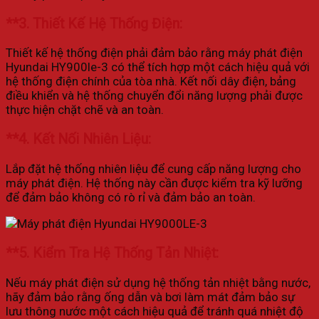
**3.
Thiết Kế Hệ Thống Điện:
Thiết kế hệ thống điện phải đảm bảo rằng máy phát điện
Hyundai HY900le-3 có thể tích hợp một cách hiệu quả với
hệ thống điện chính của tòa nhà. Kết nối dây điện, bảng
điều khiển và hệ thống chuyển đổi năng lượng phải được
thực hiện chặt chẽ và an toàn.
**4.
Kết Nối Nhiên Liệu:
Lắp đặt hệ thống nhiên liệu để cung cấp năng lượng cho
máy phát điện. Hệ thống này cần được kiểm tra kỹ lưỡng
để đảm bảo không có rò rỉ và đảm bảo an toàn.
**5.
Kiểm Tra Hệ Thống Tản Nhiệt:
Nếu máy phát điện sử dụng hệ thống tản nhiệt bằng nước,
hãy đảm bảo rằng ống dẫn và bơi làm mát đảm bảo sự
lưu thông nước một cách hiệu quả để tránh quá nhiệt độ