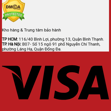
Kho hàng & Trung tâm bảo hành
TP HCM:
116/40 Bình Lợi, phường 13, Quận Bình Thạnh.
TP. Hà Nội:
B07- Số 15 ngõ 91 phố Nguyễn Chí Thanh,
phường Láng Hạ, Quận Đống Đa.