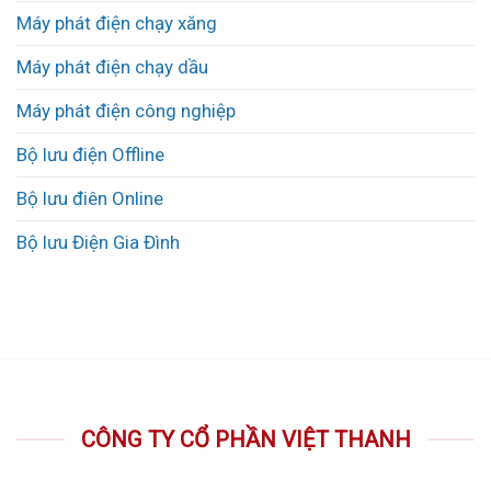
Máy phát điện chạy xăng
Máy phát điện chạy dầu
Máy phát điện công nghiệp
Bộ lưu điện Offline
Bộ lưu điên Online
Bộ lưu Điện Gia Đình
CÔNG TY CỔ PHẦN VIỆT THANH