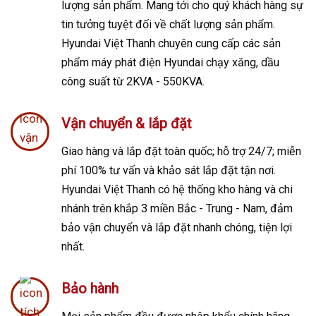
lượng sản phẩm. Mang tới cho quý khách hàng sự
tin tưởng tuyệt đối về chất lượng sản phẩm.
Hyundai Việt Thanh chuyên cung cấp các sản
phẩm máy phát điện Hyundai chạy xăng, dầu
công suất từ 2KVA - 550KVA.
Vận chuyển & lắp đặt
Giao hàng và lắp đặt toàn quốc; h
ỗ trợ 24/7; m
iễn
phí 100% tư vấn và khảo sát lắp đặt tận nơi.
Hyundai Việt Thanh có hệ thống kho hàng và chi
nhánh trên khắp 3 miền Bắc - Trung - Nam, đảm
bảo vận chuyển và lắp đặt nhanh chóng, tiện lợi
nhất.
Bảo hành