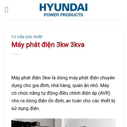
Skip
to
content
TƯ VẤN-GIẢI PHÁP
Máy phát điện 3kw 3kva
Máy phát điện 3kw là dòng máy phát điện chuyên
dụng cho gia đình, nhà hàng, quán ăn nhỏ. Máy
có chức năng tự động điều chỉnh điện áp (AVR)
cho ra dòng điện ổn định, an toàn cho các thiết bị
sử dụng điện.