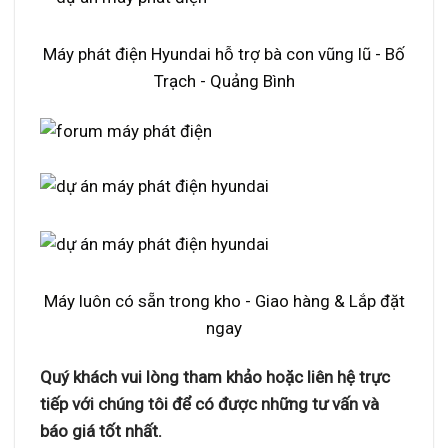
Máy phát điện Hyundai hỗ trợ bà con vũng lũ - Bố
Trạch - Quảng Bình
Máy luôn có sẵn trong kho - Giao hàng & Lắp đặt
ngay
Quý khách vui lòng tham khảo hoặc liên hệ trực
tiếp với chúng tôi để có được những tư vấn và
báo giá tốt nhất.