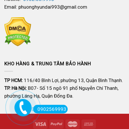
Email: phuonghyundai993@gmail.com
KHO HÀNG & TRUNG TÂM BẢO HÀNH
TP HCM:
116/40 Bình Lợi, phường 13, Quận Bình Thạnh.
TP. Hà Nội:
B07- Số 15 ngõ 91 phố Nguyễn Chí Thanh,
phường Láng Hạ, Quận Đống Đa.
0902569993