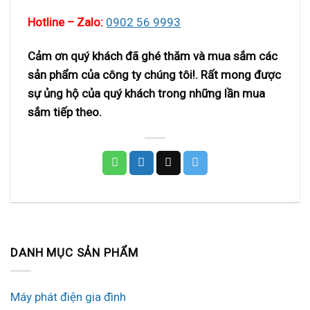
Hotline – Zalo:
0902 56 9993
Cảm ơn quý khách đã ghé thăm và mua sắm các
sản phẩm của công ty chúng tôi!. Rất mong được
sự ủng hộ của quý khách trong những lần mua
sắm tiếp theo.
DANH MỤC SẢN PHẨM
Máy phát điện gia đình