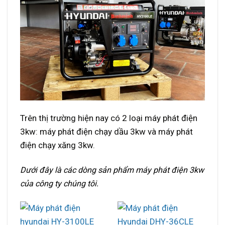
Trên thị trường hiện nay có 2 loại máy phát điện
3kw: máy phát điện chạy dầu 3kw và máy phát
điện chạy xăng 3kw.
Dưới đây là các dòng sản phẩm máy phát điện 3kw
của công ty chúng tôi.