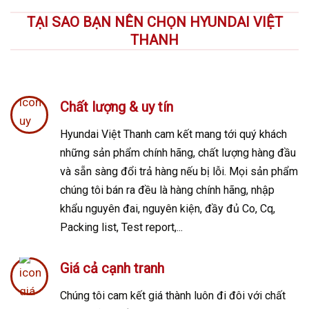
TẠI SAO BẠN NÊN CHỌN HYUNDAI VIỆT
THANH
Chất lượng & uy tín
Hyundai Việt Thanh cam kết mang tới quý khách
những sản phẩm chính hãng, chất lượng hàng đầu
và sẵn sàng đổi trả hàng nếu bị lỗi. Mọi sản phẩm
chúng tôi bán ra đều là hàng chính hãng, nhập
khẩu nguyên đai, nguyên kiện, đầy đủ Co, Cq,
Packing list, Test report,...
Giá cả cạnh tranh
Chúng tôi cam kết giá thành luôn đi đôi với chất