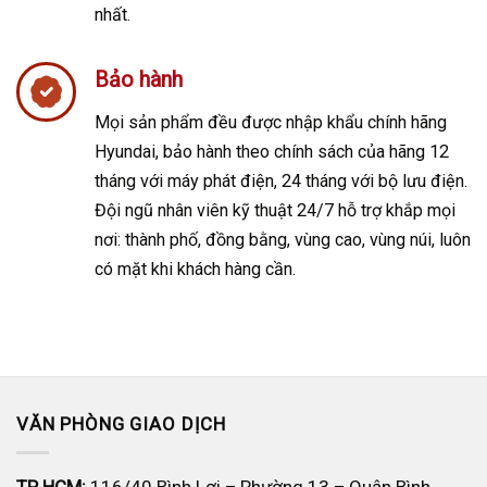
nhất.
Bảo hành
Mọi sản phẩm đều được nhập khẩu chính hãng
Hyundai, bảo hành theo chính sách của hãng 12
tháng với máy phát điện, 24 tháng với bộ lưu điện.
Đ
ội ngũ nhân viên kỹ thuật 24/7 hỗ trợ khắp mọi
nơi: thành phố, đồng bằng, vùng cao, vùng núi, luôn
có mặt khi khách hàng cần.
VĂN PHÒNG GIAO DỊCH