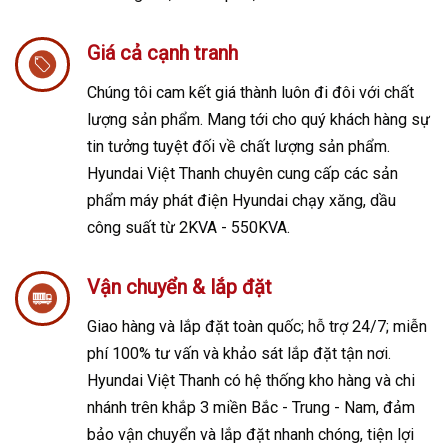
Giá cả cạnh tranh
Chúng tôi cam kết giá thành luôn đi đôi với chất
lượng sản phẩm. Mang tới cho quý khách hàng sự
tin tưởng tuyệt đối về chất lượng sản phẩm.
Hyundai Việt Thanh chuyên cung cấp các sản
phẩm máy phát điện Hyundai chạy xăng, dầu
công suất từ 2KVA - 550KVA.
Vận chuyển & lắp đặt
Giao hàng và lắp đặt toàn quốc; h
ỗ trợ 24/7; m
iễn
phí 100% tư vấn và khảo sát lắp đặt tận nơi.
Hyundai Việt Thanh có hệ thống kho hàng và chi
nhánh trên khắp 3 miền Bắc - Trung - Nam, đảm
bảo vận chuyển và lắp đặt nhanh chóng, tiện lợi