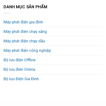
DANH MỤC SẢN PHẨM
Máy phát điện gia đình
Máy phát điện chạy xăng
Máy phát điện chạy dầu
Máy phát điện công nghiệp
Bộ lưu điện Offline
Bộ lưu điên Online
Bộ lưu Điện Gia Đình