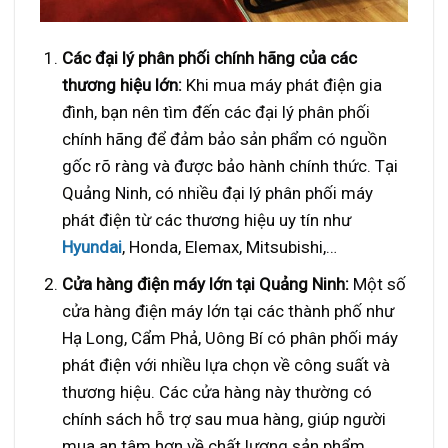
Các đại lý phân phối chính hãng của các
thương hiệu lớn:
Khi mua máy phát điện gia
đình, bạn nên tìm đến các đại lý phân phối
chính hãng để đảm bảo sản phẩm có nguồn
gốc rõ ràng và được bảo hành chính thức. Tại
Quảng Ninh, có nhiều đại lý phân phối máy
phát điện từ các thương hiệu uy tín như
Hyundai
, Honda, Elemax, Mitsubishi,…
Cửa hàng điện máy lớn tại Quảng Ninh:
Một số
cửa hàng điện máy lớn tại các thành phố như
Hạ Long, Cẩm Phả, Uông Bí có phân phối máy
phát điện với nhiều lựa chọn về công suất và
thương hiệu. Các cửa hàng này thường có
chính sách hỗ trợ sau mua hàng, giúp người
mua an tâm hơn về chất lượng sản phẩm.