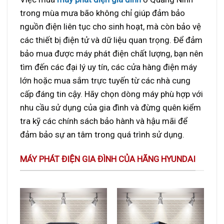
trong mùa mưa bão không chỉ giúp đảm bảo
nguồn điện liên tục cho sinh hoạt, mà còn bảo vệ
các thiết bị điện tử và dữ liệu quan trọng. Để đảm
bảo mua được máy phát điện chất lượng, bạn nên
tìm đến các đại lý uy tín, các cửa hàng điện máy
lớn hoặc mua sắm trực tuyến từ các nhà cung
cấp đáng tin cậy. Hãy chọn dòng máy phù hợp với
nhu cầu sử dụng của gia đình và đừng quên kiểm
tra kỹ các chính sách bảo hành và hậu mãi để
đảm bảo sự an tâm trong quá trình sử dụng.
MÁY PHÁT ĐIỆN GIA ĐÌNH CỦA HÃNG HYUNDAI