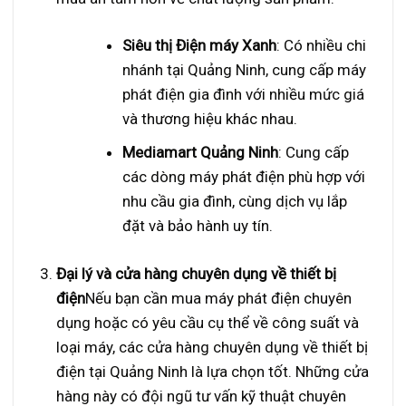
Siêu thị Điện máy Xanh
: Có nhiều chi
nhánh tại Quảng Ninh, cung cấp máy
phát điện gia đình với nhiều mức giá
và thương hiệu khác nhau.
Mediamart Quảng Ninh
: Cung cấp
các dòng máy phát điện phù hợp với
nhu cầu gia đình, cùng dịch vụ lắp
đặt và bảo hành uy tín.
Đại lý và cửa hàng chuyên dụng về thiết bị
điện
Nếu bạn cần mua máy phát điện chuyên
dụng hoặc có yêu cầu cụ thể về công suất và
loại máy, các cửa hàng chuyên dụng về thiết bị
điện tại Quảng Ninh là lựa chọn tốt. Những cửa
hàng này có đội ngũ tư vấn kỹ thuật chuyên