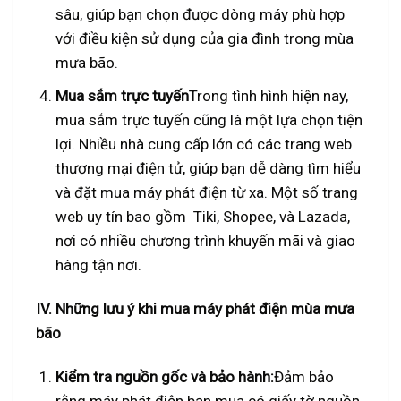
sâu, giúp bạn chọn được dòng máy phù hợp
với điều kiện sử dụng của gia đình trong mùa
mưa bão.
Mua sắm trực tuyến
Trong tình hình hiện nay,
mua sắm trực tuyến cũng là một lựa chọn tiện
lợi. Nhiều nhà cung cấp lớn có các trang web
thương mại điện tử, giúp bạn dễ dàng tìm hiểu
và đặt mua máy phát điện từ xa. Một số trang
web uy tín bao gồm Tiki, Shopee, và Lazada,
nơi có nhiều chương trình khuyến mãi và giao
hàng tận nơi.
IV. Những lưu ý khi mua máy phát điện mùa mưa
bão
Kiểm tra nguồn gốc và bảo hành:
Đảm bảo