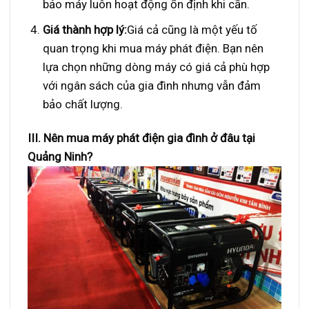
bảo máy luôn hoạt động ổn định khi cần.
Giá thành hợp lý:
Giá cả cũng là một yếu tố
quan trọng khi mua máy phát điện. Bạn nên
lựa chọn những dòng máy có giá cả phù hợp
với ngân sách của gia đình nhưng vẫn đảm
bảo chất lượng.
III. Nên mua máy phát điện gia đình ở đâu tại
Quảng Ninh?