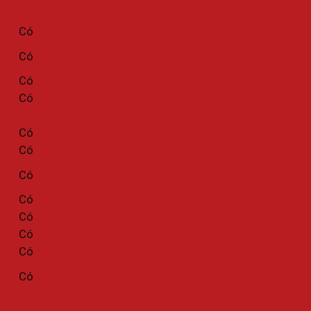
Có
Có
Có
Có
Có
Có
Có
Có
Có
Có
Có
Có