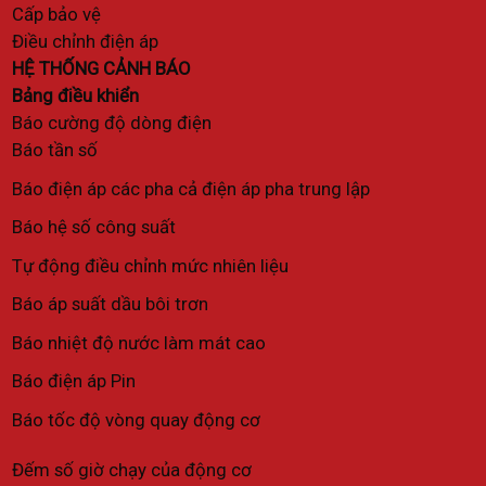
Cấp bảo vệ
Điều chỉnh điện áp
HỆ THỐNG CẢNH BÁO
Bảng điều khiển
Báo cường độ dòng điện
Báo tần số
Báo điện áp các pha cả điện áp pha trung lập
Báo hệ số công suất
Tự động điều chỉnh mức nhiên liệu
Báo áp suất dầu bôi trơn
Báo nhiệt độ nước làm mát cao
Báo điện áp Pin
Báo tốc độ vòng quay động cơ
Đếm số giờ chạy của động cơ