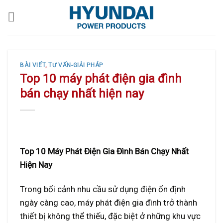
Skip
to
content
BÀI VIẾT
,
TƯ VẤN-GIẢI PHÁP
Top 10 máy phát điện gia đình
bán chạy nhất hiện nay
Top 10 Máy Phát Điện Gia Đình Bán Chạy Nhất
Hiện Nay
Trong bối cảnh nhu cầu sử dụng điện ổn định
ngày càng cao, máy phát điện gia đình trở thành
thiết bị không thể thiếu, đặc biệt ở những khu vực