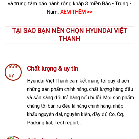
và trung tâm bảo hành rộng khắp 3 miền Bắc - Trung -
Nam.
XEM THÊM >>
TẠI SAO BẠN NÊN CHỌN HYUNDAI VIỆT
THANH
Chất lượng & uy tín
Hyundai Việt Thanh cam kết mang tới quý khách
những sản phẩm chính hãng, chất lượng hàng đầu
và sẵn sàng đổi trả hàng nếu bị lỗi. Mọi sản phẩm
chúng tôi bán ra đều là hàng chính hãng, nhập
khẩu nguyên đai, nguyên kiện, đầy đủ Co, Cq,
Packing list, Test report,...