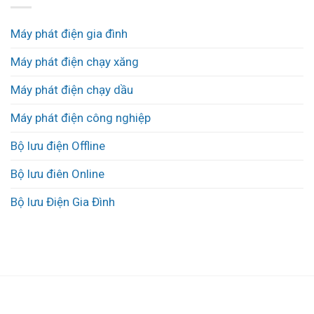
Máy phát điện gia đình
Máy phát điện chạy xăng
Máy phát điện chạy dầu
Máy phát điện công nghiệp
Bộ lưu điện Offline
Bộ lưu điên Online
Bộ lưu Điện Gia Đình