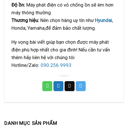
Độ ồn:
Máy phát điện có vỏ chống ồn sẽ êm hơn
máy thông thường.
Thương hiệu:
Nên chọn hàng uy tín như
Hyundai
,
Honda, Yamaha,để đảm bảo chất lượng.
Hy vọng bài viết giúp bạn chọn được máy phát
điện phù hợp nhất cho gia đình! Nếu cần tư vấn
thêm hãy liên hệ với chúng tôi
Hotline/Zalo:
090.256.9993
DANH MỤC SẢN PHẨM