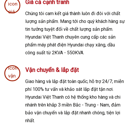
Giá cả cạnh tranh
Chúng tôi cam kết giá thành luôn đi đôi với chất
lượng sản phẩm. Mang tới cho quý khách hàng sự
tin tưởng tuyệt đối về chất lượng sản phẩm.
Hyundai Việt Thanh chuyên cung cấp các sản
phẩm máy phát điện Hyundai chạy xăng, dầu
công suất từ 2KVA - 550KVA.
Vận chuyển & lắp đặt
Giao hàng và lắp đặt toàn quốc; h
ỗ trợ 24/7; m
iễn
phí 100% tư vấn và khảo sát lắp đặt tận nơi.
Hyundai Việt Thanh có hệ thống kho hàng và chi
nhánh trên khắp 3 miền Bắc - Trung - Nam, đảm
bảo vận chuyển và lắp đặt nhanh chóng, tiện lợi
nhất.