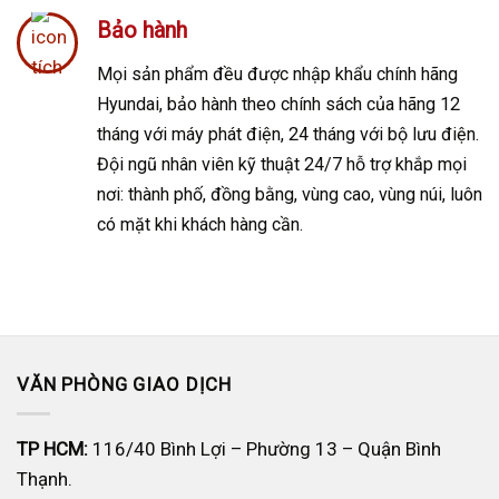
Bảo hành
Mọi sản phẩm đều được nhập khẩu chính hãng
Hyundai, bảo hành theo chính sách của hãng 12
tháng với máy phát điện, 24 tháng với bộ lưu điện.
Đ
ội ngũ nhân viên kỹ thuật 24/7 hỗ trợ khắp mọi
nơi: thành phố, đồng bằng, vùng cao, vùng núi, luôn
có mặt khi khách hàng cần.
VĂN PHÒNG GIAO DỊCH
TP HCM:
116/40 Bình Lợi – Phường 13 – Quận Bình
Thạnh.