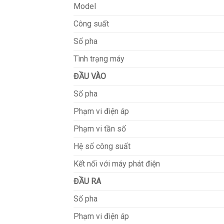
Model
Công suất
Số pha
Tình trạng máy
ĐẦU VÀO
Số pha
Phạm vi điện áp
Phạm vi tần số
Hệ số công suất
Kết nối với máy phát điện
ĐẦU RA
Số pha
Phạm vi điện áp