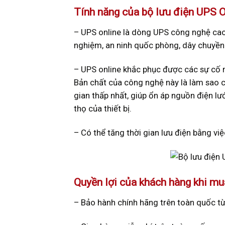
Tính năng của bộ lưu điện UPS 
– UPS online là dòng UPS công nghệ cao, 
nghiệm, an ninh quốc phòng, dây chuyền
– UPS online khắc phục được các sự cố 
Bản chất của công nghệ này là làm sao c
gian thấp nhất, giúp ổn áp nguồn điện l
thọ của thiết bị.
– Có thể tăng thời gian lưu điện bằng vi
Quyền lợi của khách hàng khi m
– Bảo hành chính hãng trên toàn quốc từ