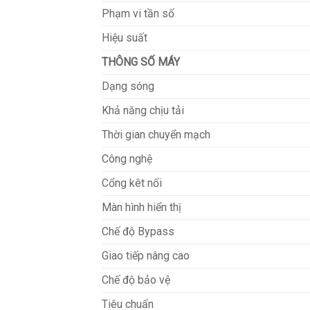
Phạm vi tần số
Hiệu suất
THÔNG SỐ MÁY
Dạng sóng
Khả năng chịu tải
Thời gian chuyển mạch
Công nghệ
Cổng kêt nối
Màn hình hiển thị
Chế độ Bypass
Giao tiếp nâng cao
Chế độ bảo vệ
Tiêu chuẩn