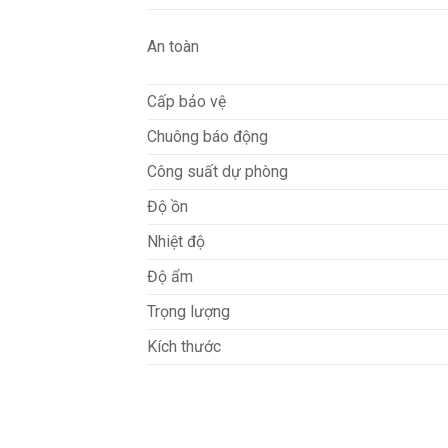
An toàn
Cấp bảo vệ
Chuông báo động
Công suất dự phòng
Độ ồn
Nhiệt độ
Độ ẩm
Trọng lượng
Kích thước