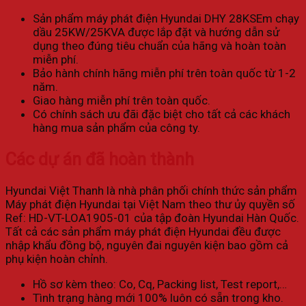
Sản phẩm máy phát điện Hyundai DHY 28KSEm chạy
dầu 25KW/25KVA được lắp đặt và hướng dẫn sử
dụng theo đúng tiêu chuẩn của hãng và hoàn toàn
miễn phí.
Bảo hành chính hãng miễn phí trên toàn quốc từ 1-2
năm.
Giao hàng miễn phí trên toàn quốc.
Có chính sách ưu đãi đặc biệt cho tất cả các khách
hàng mua sản phẩm của công ty.
Các dự án đã hoàn thành
Hyundai Việt Thanh là nhà phân phối chính thức sản phẩm
Máy phát điện Hyundai tại Việt Nam theo thư ủy quyền số
Ref: HD-VT-LOA1905-01 của tập đoàn Hyundai Hàn Quốc.
Tất cả các sản phẩm máy phát điện Hyundai đều được
nhập khẩu đồng bộ, nguyên đai nguyên kiện bao gồm cả
phụ kiện hoàn chỉnh.
Hồ sơ kèm theo: Co, Cq, Packing list, Test report,…
Tình trạng hàng mới 100% luôn có sẵn trong kho.