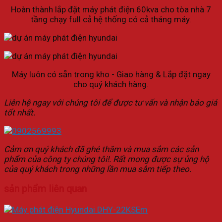
Hoàn thành lắp đặt máy phát điện 60kva cho tòa nhà 7
tầng chạy full cả hệ thống có cả tháng máy.
Máy luôn có sẵn trong kho - Giao hàng & Lắp đặt ngay
cho quý khách hàng.
Liên hệ ngay với chúng tôi để được tư vấn và nhận báo giá
tốt nhất.
Cảm ơn quý khách đã ghé thăm và mua sắm các sản
phẩm của công ty chúng tôi!. Rất mong được sự ủng hộ
của quý khách trong những lần mua sắm tiếp theo.
sản phẩm liên quan