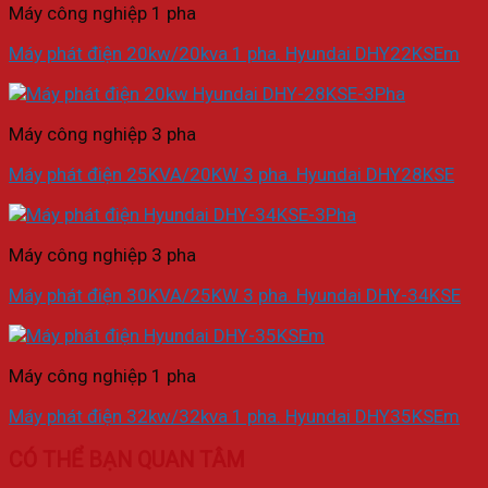
Máy công nghiệp 1 pha
Máy phát điện 20kw/20kva 1 pha. Hyundai DHY22KSEm
Máy công nghiệp 3 pha
Máy phát điện 25KVA/20KW 3 pha. Hyundai DHY28KSE
Máy công nghiệp 3 pha
Máy phát điện 30KVA/25KW 3 pha. Hyundai DHY-34KSE
Máy công nghiệp 1 pha
Máy phát điện 32kw/32kva 1 pha. Hyundai DHY35KSEm
CÓ THỂ BẠN QUAN TÂM