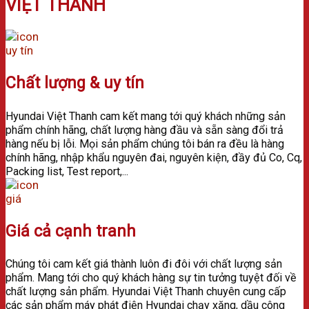
VIỆT THANH
Chất lượng & uy tín
Hyundai Việt Thanh cam kết mang tới quý khách những sản
phẩm chính hãng, chất lượng hàng đầu và sẵn sàng đổi trả
hàng nếu bị lỗi. Mọi sản phẩm chúng tôi bán ra đều là hàng
chính hãng, nhập khẩu nguyên đai, nguyên kiện, đầy đủ Co, Cq,
Packing list, Test report,...
Giá cả cạnh tranh
Chúng tôi cam kết giá thành luôn đi đôi với chất lượng sản
phẩm. Mang tới cho quý khách hàng sự tin tưởng tuyệt đối về
chất lượng sản phẩm.
Hyundai Việt Thanh chuyên cung cấp
các sản phẩm máy phát điện Hyundai chạy xăng, dầu công