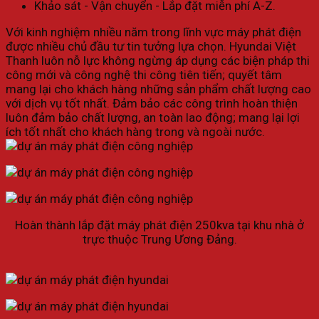
Khảo sát - Vận chuyển - Lắp đặt miễn phí A-Z.
Với kinh nghiệm nhiều năm trong lĩnh vực máy phát điện
được nhiều chủ đầu tư tin tưởng lựa chọn. Hyundai Việt
Thanh luôn nỗ lực không ngừng áp dụng các biện pháp thi
công mới và công nghệ thi công tiên tiến; quyết tâm
mang lại cho khách hàng những sản phẩm chất lượng cao
với dịch vụ tốt nhất. Đảm bảo các công trình hoàn thiện
luôn đảm bảo chất lượng, an toàn lao động; mang lại lợi
ích tốt nhất cho khách hàng trong và ngoài nước.
Hoàn thành lắp đặt máy phát điện 250kva tại khu nhà ở
trực thuộc Trung Ương Đảng.